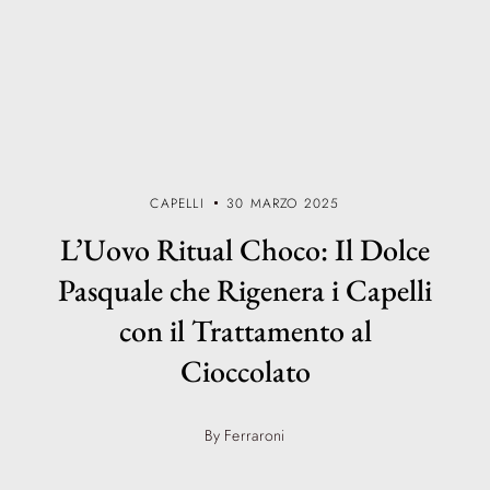
CAPELLI
30 MARZO 2025
L’Uovo Ritual Choco: Il Dolce
Pasquale che Rigenera i Capelli
con il Trattamento al
Cioccolato
By Ferraroni