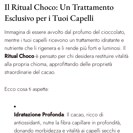
Il Ritual Choco: Un Trattamento
Esclusivo per i Tuoi Capelli
Immagina di essere avvolto dal profumo del cioccolato,
mentre i tuoi capelli ricevono un trattamento idratante e
nutriente che li rigenera e li rende più forti e luminosi. Il
Ritual Choco
è pensato per chi desidera restituire vitalità
alla propria chioma, approfittando delle proprietà
straordinarie del cacao.
Ecco cosa ti aspetta:
Idratazione Profonda
: Il cacao, ricco di
antiossidanti, nutre la fibra capillare in profondità,
donando morbidezza e vitalità ai capelli secchi e