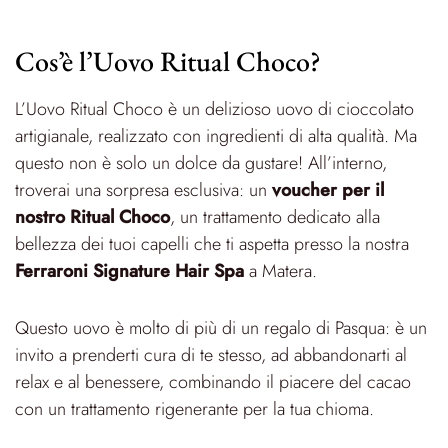
Cos’è l’Uovo Ritual Choco?
L’Uovo Ritual Choco è un delizioso uovo di cioccolato
artigianale, realizzato con ingredienti di alta qualità. Ma
questo non è solo un dolce da gustare! All’interno,
troverai una sorpresa esclusiva: un
voucher per il
nostro Ritual Choco
, un trattamento dedicato alla
bellezza dei tuoi capelli che ti aspetta presso la nostra
Ferraroni Signature Hair Spa
a Matera.
Questo uovo è molto di più di un regalo di Pasqua: è un
invito a prenderti cura di te stesso, ad abbandonarti al
relax e al benessere, combinando il piacere del cacao
con un trattamento rigenerante per la tua chioma.