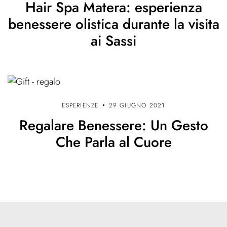
Hair Spa Matera: esperienza
benessere olistica durante la visita
ai Sassi
ESPERIENZE
29 GIUGNO 2021
Regalare Benessere: Un Gesto
Che Parla al Cuore