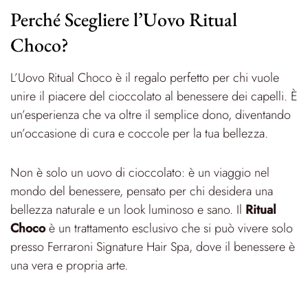
Perché Scegliere l’Uovo Ritual
Choco?
L’Uovo Ritual Choco è il regalo perfetto per chi vuole
unire il piacere del cioccolato al benessere dei capelli. È
un’esperienza che va oltre il semplice dono, diventando
un’occasione di cura e coccole per la tua bellezza.
Non è solo un uovo di cioccolato: è un viaggio nel
mondo del benessere, pensato per chi desidera una
bellezza naturale e un look luminoso e sano. Il
Ritual
Choco
è un trattamento esclusivo che si può vivere solo
presso Ferraroni Signature Hair Spa, dove il benessere è
una vera e propria arte.