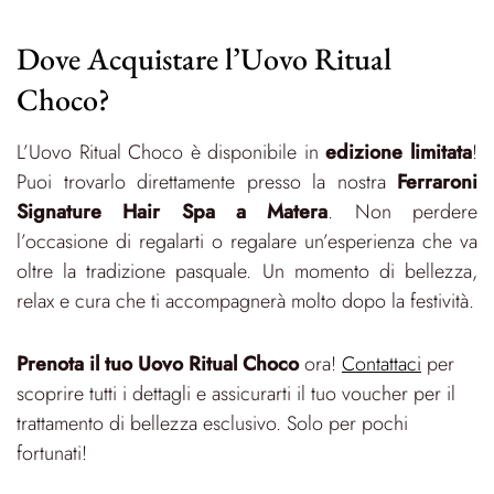
Dove Acquistare l’Uovo Ritual
Choco?
L’Uovo Ritual Choco è disponibile in
edizione limitata
!
Puoi trovarlo direttamente presso la nostra
Ferraroni
Signature Hair Spa a Matera
. Non perdere
l’occasione di regalarti o regalare un’esperienza che va
oltre la tradizione pasquale. Un momento di bellezza,
relax e cura che ti accompagnerà molto dopo la festività.
Prenota il tuo Uovo Ritual Choco
ora!
Contattaci
per
scoprire tutti i dettagli e assicurarti il tuo voucher per il
trattamento di bellezza esclusivo. Solo per pochi
fortunati!