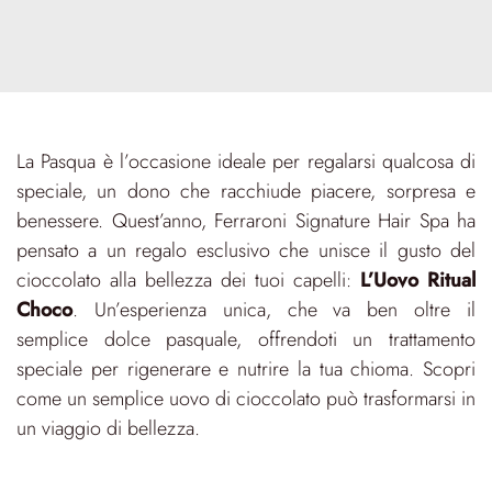
La Pasqua è l’occasione ideale per regalarsi qualcosa di
speciale, un dono che racchiude piacere, sorpresa e
benessere. Quest’anno, Ferraroni Signature Hair Spa ha
pensato a un regalo esclusivo che unisce il gusto del
cioccolato alla bellezza dei tuoi capelli:
L’Uovo Ritual
Choco
. Un’esperienza unica, che va ben oltre il
semplice dolce pasquale, offrendoti un trattamento
speciale per rigenerare e nutrire la tua chioma. Scopri
come un semplice uovo di cioccolato può trasformarsi in
un viaggio di bellezza.