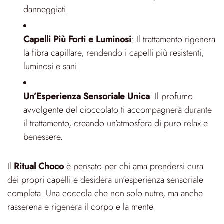
danneggiati.
Capelli Più Forti e Luminosi
: Il trattamento rigenera
la fibra capillare, rendendo i capelli più resistenti,
luminosi e sani.
Un’Esperienza Sensoriale Unica
: Il profumo
avvolgente del cioccolato ti accompagnerà durante
il trattamento, creando un’atmosfera di puro relax e
benessere.
Il
Ritual Choco
è pensato per chi ama prendersi cura
dei propri capelli e desidera un’esperienza sensoriale
completa. Una coccola che non solo nutre, ma anche
rasserena e rigenera il corpo e la mente