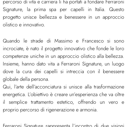
percorso di vita e carriera li ha portati a fondare Ferraroni
Signature, la prima spa per capelli in Italia. Questo
progetto unisce bellezza e benessere in un approccio
olistico e innovativo.
Quando le strade di Massimo e Francesco si sono
incrociate, è nato il progetto innovativo che fonde le loro
competenze uniche in un approccio olistico alla bellezza.
Insieme, hanno dato vita a Ferraroni Signature, un luogo
dove la cura dei capelli si intreccia con il benessere
globale della persona.
Qui, l’arte dell’acconciatura si unisce alla trasformazione
energetica. L’obiettivo è creare un’esperienza che va oltre
il semplice trattamento estetico, offrendo un vero e
proprio percorso di rigenerazione e armonia.
Ferraroni Signature rappresenta l’incontro di due visioni