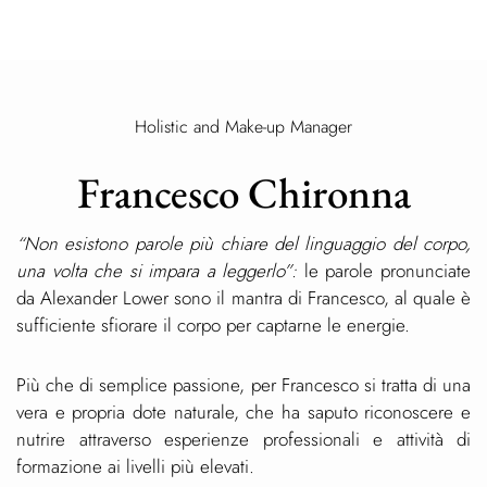
Holistic and Make-up Manager
Francesco Chironna
“Non esistono parole più chiare del linguaggio del corpo,
una volta che si impara a leggerlo”:
le parole pronunciate
da Alexander Lower sono il mantra di Francesco, al quale è
sufficiente sfiorare il corpo per captarne le energie.
Più che di semplice passione, per Francesco si tratta di una
vera e propria dote naturale, che ha saputo riconoscere e
nutrire attraverso esperienze professionali e attività di
formazione ai livelli più elevati.