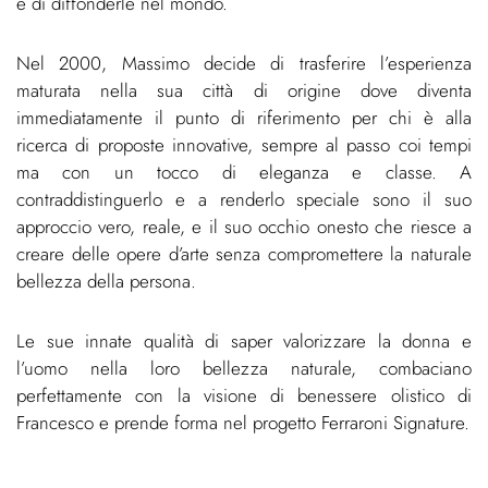
e di diffonderle nel mondo.
Nel 2000, Massimo decide di trasferire l’esperienza
maturata nella sua città di origine dove diventa
immediatamente il punto di riferimento per chi è alla
ricerca di proposte innovative, sempre al passo coi tempi
ma con un tocco di eleganza e classe. A
contraddistinguerlo e a renderlo speciale sono il suo
approccio vero, reale, e il suo occhio onesto che riesce a
creare delle opere d’arte senza compromettere la naturale
bellezza della persona.
Le sue innate qualità di saper valorizzare la donna e
l’uomo nella loro bellezza naturale, combaciano
perfettamente con la visione di benessere olistico di
Francesco e prende forma nel progetto Ferraroni Signature.