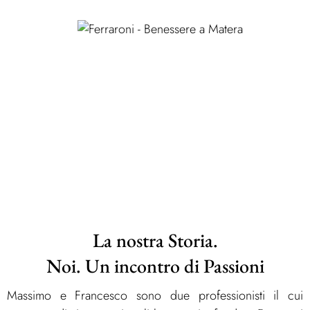
La nostra Storia.
Noi. Un incontro di Passioni
Massimo e Francesco sono due professionisti il cui