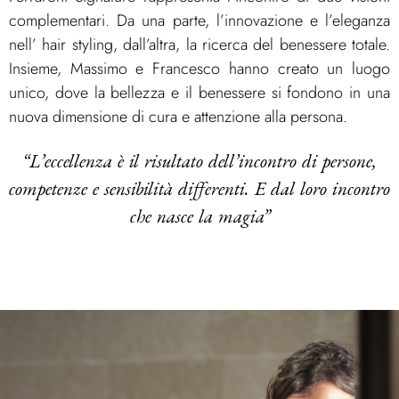
complementari. Da una parte, l’innovazione e l’eleganza
nell’ hair styling, dall’altra, la ricerca del benessere totale.
Insieme, Massimo e Francesco hanno creato un luogo
unico, dove la bellezza e il benessere si fondono in una
nuova dimensione di cura e attenzione alla persona.
“L’eccellenza è il risultato dell’incontro di persone,
competenze e sensibilità differenti. E dal loro incontro
che nasce la magia”