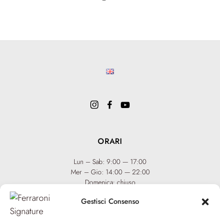
ORARI
Lun – Sab: 9:00 — 17:00
Mer – Gio: 14:00 — 22:00
Domenica: chiuso
Gestisci Consenso
INFO
Team