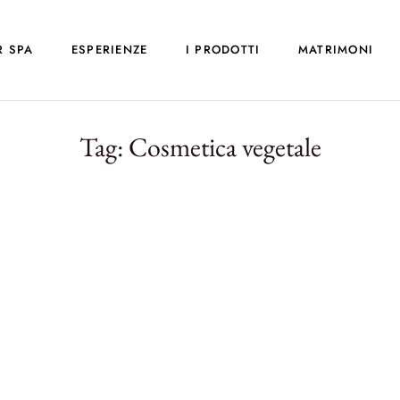
R SPA
ESPERIENZE
I PRODOTTI
MATRIMONI
Tag:
Cosmetica vegetale