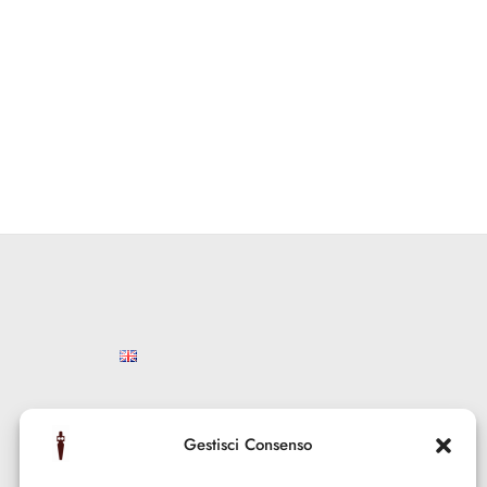
Gestisci Consenso