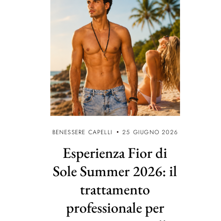
BENESSERE CAPELLI
25 GIUGNO 2026
Esperienza Fior di
Sole Summer 2026: il
trattamento
professionale per