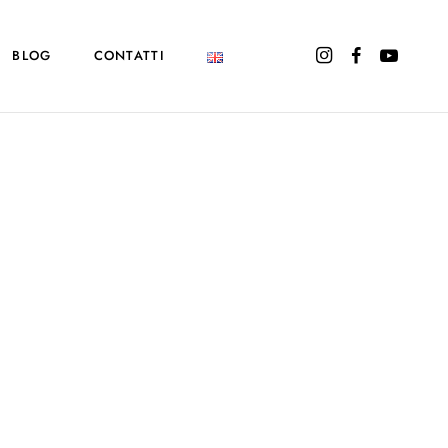
BLOG
CONTATTI