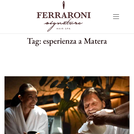
Tag:
esperienza a Matera