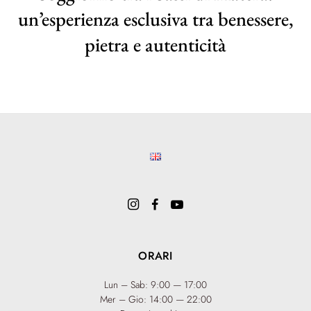
un’esperienza esclusiva tra benessere,
pietra e autenticità
ORARI
Lun – Sab: 9:00 — 17:00
Mer – Gio: 14:00 — 22:00