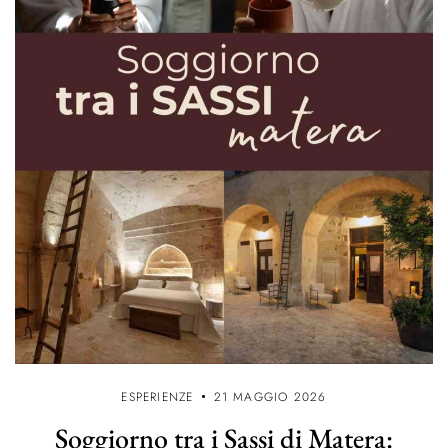
ESPERIENZE
21 MAGGIO 2026
Soggiorno tra i Sassi di Matera: