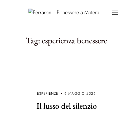
Tag:
esperienza benessere
ESPERIENZE
6 MAGGIO 2026
Il lusso del silenzio