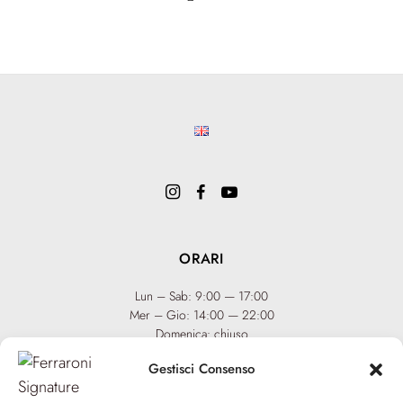
ORARI
Lun – Sab: 9:00 — 17:00
Mer – Gio: 14:00 — 22:00
Domenica: chiuso
Gestisci Consenso
INFO
Team