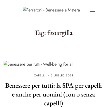
Tag:
fitoargilla
CAPELLI
6 LUGLIO 2021
Benessere per tutti: la SPA per capelli
è anche per uomini (con o senza
capelli)