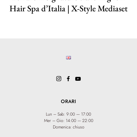
Hair Spa d’Italia | X-Style Mediaset
ORARI
Lun – Sab: 9:00 — 17:00
Mer – Gio: 14:00 — 22:00
Domenica: chiuso