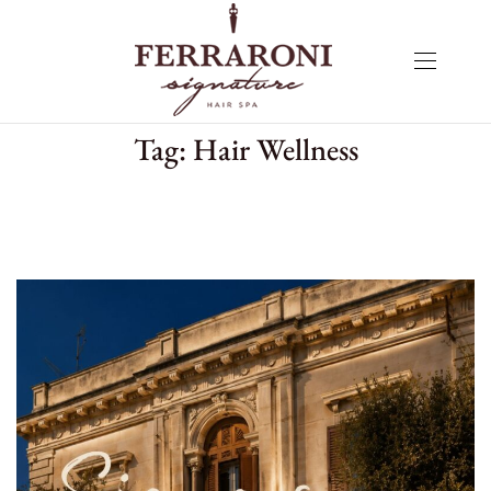
Tag:
Hair Wellness