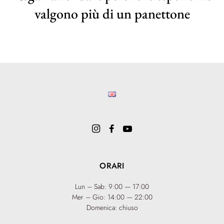
valgono più di un panettone
ORARI
Lun – Sab: 9:00 — 17:00
Mer – Gio: 14:00 — 22:00
Domenica: chiuso