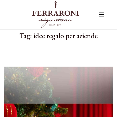
Tag:
idee regalo per aziende