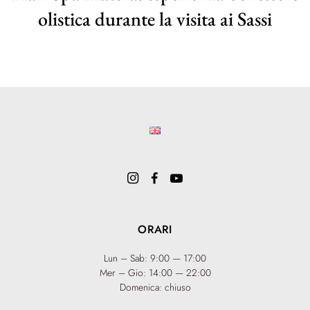
olistica durante la visita ai Sassi
ORARI
Lun – Sab: 9:00 — 17:00
Mer – Gio: 14:00 — 22:00
Domenica: chiuso