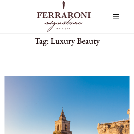
Tag:
Luxury Beauty