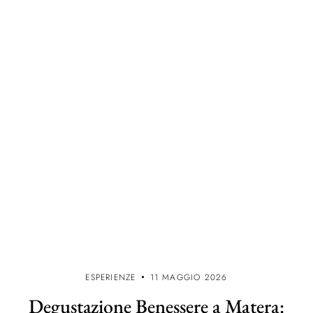
ESPERIENZE
11 MAGGIO 2026
Degustazione Benessere a Matera: