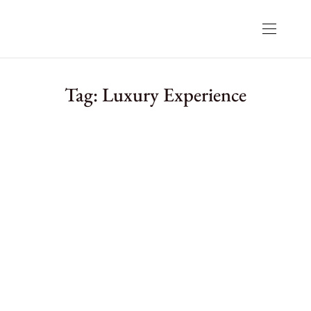
Tag:
Luxury Experience