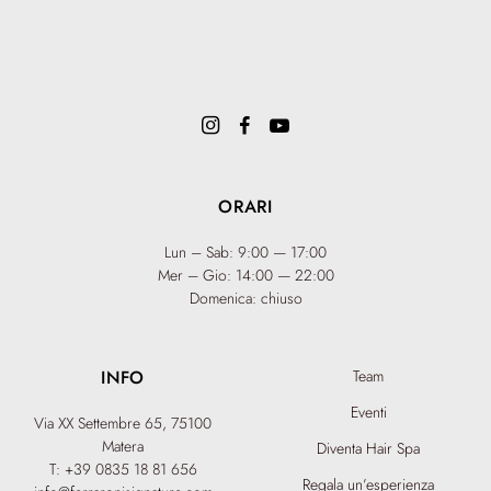
ORARI
Lun – Sab: 9:00 — 17:00
Mer – Gio: 14:00 — 22:00
Domenica: chiuso
INFO
Team
Eventi
Via XX Settembre 65,
75100
Matera
Diventa Hair Spa
T: +39 0835 18 81 656
Regala un’esperienza