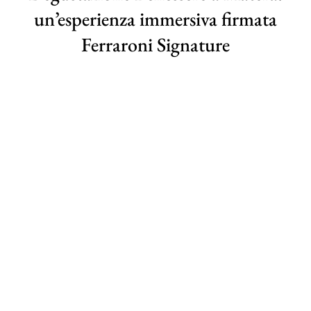
un’esperienza immersiva firmata
Ferraroni Signature