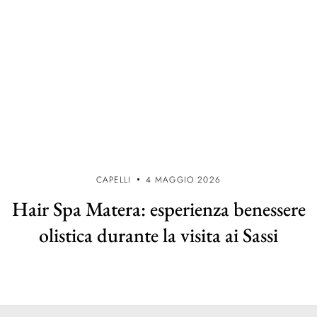
CAPELLI
4 MAGGIO 2026
Hair Spa Matera: esperienza benessere
olistica durante la visita ai Sassi