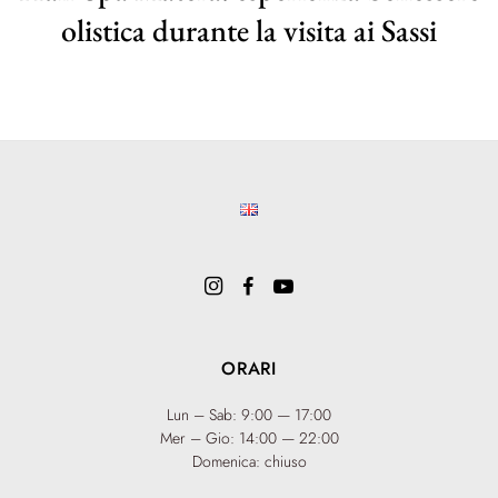
olistica durante la visita ai Sassi
ORARI
Lun – Sab: 9:00 — 17:00
Mer – Gio: 14:00 — 22:00
Domenica: chiuso