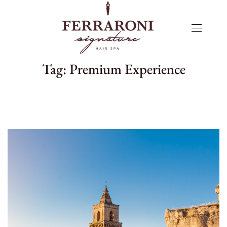
Tag:
Premium Experience