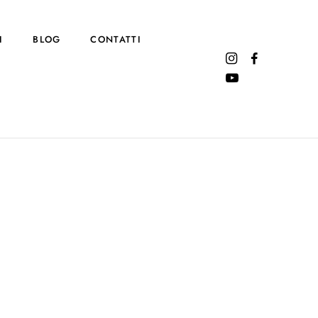
I
BLOG
CONTATTI