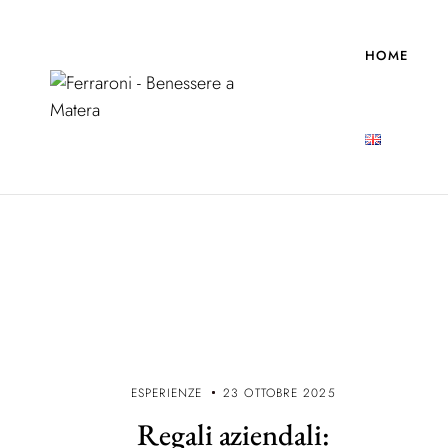
HOME
ESPERIENZE
23 OTTOBRE 2025
Regali aziendali: