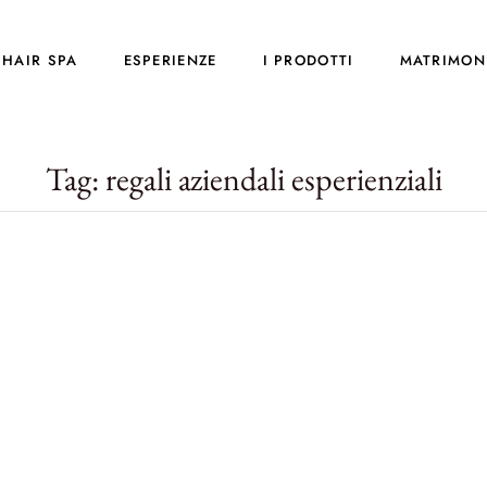
HAIR SPA
ESPERIENZE
I PRODOTTI
MATRIMON
Tag:
regali aziendali esperienziali