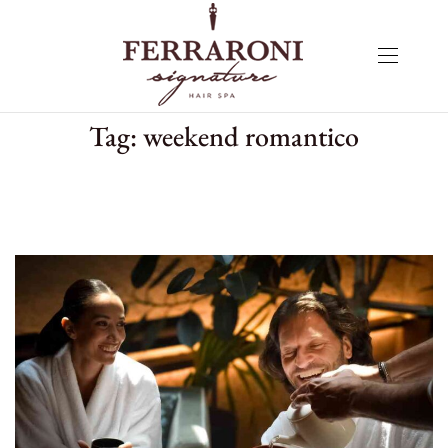
Tag:
weekend romantico