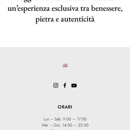
un’esperienza esclusiva tra benessere,
pietra e autenticità
ORARI
Lun – Sab: 9:00 — 17:00
Mer – Gio: 14:00 — 22:00