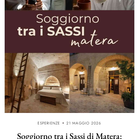
ESPERIENZE
21 MAGGIO 2026
Soggiorno tra i Sassi di Matera: