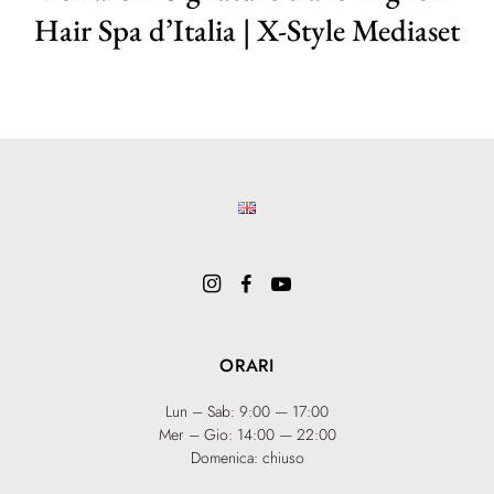
Hair Spa d’Italia | X-Style Mediaset
ORARI
Lun – Sab: 9:00 — 17:00
Mer – Gio: 14:00 — 22:00
Domenica: chiuso