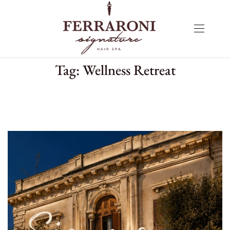
Tag:
Wellness Retreat