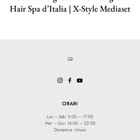
Hair Spa d’Italia | X-Style Mediaset
ORARI
Lun – Sab: 9:00 — 17:00
Mer – Gio: 14:00 — 22:00
Domenica: chiuso