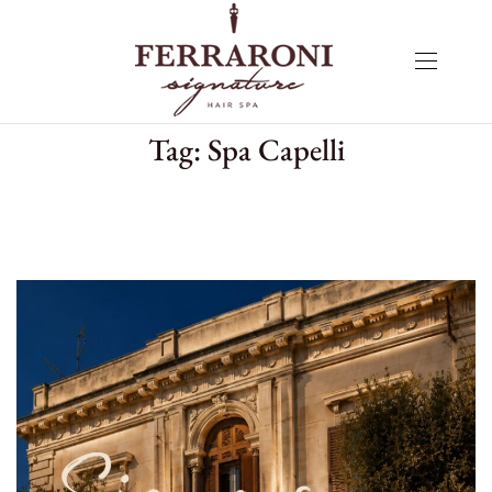
Tag:
Spa Capelli