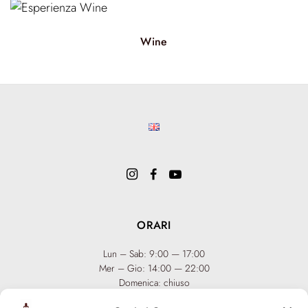
Wine
ORARI
Lun – Sab: 9:00 — 17:00
Mer – Gio: 14:00 — 22:00
Domenica: chiuso