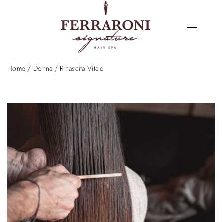
Home
/
Donna
/ Rinascita Vitale