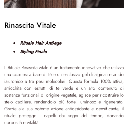
Rinascita Vitale
Rituale Hair Anti-age
Styling Finale
Il Rituale Rinascita vitale è un trattamento innovativo che utilizza
una cosmesi a base di tè e un esclusivo gel di alginati e acido
ialuronico a tre pesi molecolari. Questa formula 100% attiva,
arricchita con estratti di tè verde e un alto contenuto di
sostanze funzionali di origine vegetale, agisce per ricostruire lo
stelo capillare, rendendolo più forte, luminoso e rigenerato.
Grazie alla sua potente azione antiossidante e densificante, il
rituale protegge i capelli dai segni del tempo, donando
corposità e vitalità.