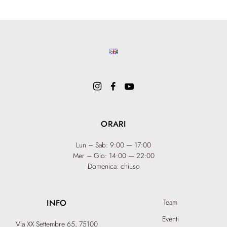
ORARI
Lun – Sab: 9:00 — 17:00
Mer – Gio: 14:00 — 22:00
Domenica: chiuso
INFO
Team
Eventi
Via XX Settembre 65,
75100