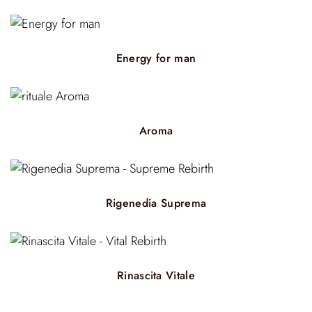
Energy for man
Aroma
Rigenedia Suprema
Rinascita Vitale