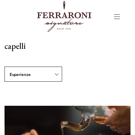
capelli
Esperienze