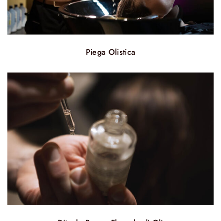
Piega Olistica