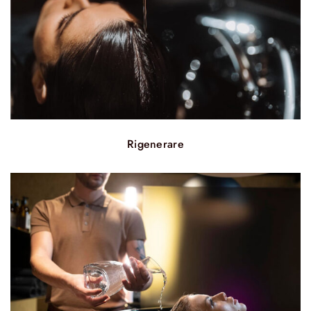
Rigenerare