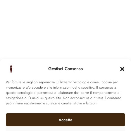
Gestisci Consenso
Per fornire le migliori esperienze, utilizziamo tecnologie come i cookie per
memorizzare e/o accedere alle informazioni del dispositivo. Il consenso a
queste tecnologie ci permetterà di elaborare dati come il comportamento di
navigazione o ID unici su questo sito. Non acconsentire o ritirare il consenso
può influire negativamente su alcune caratteristiche e funzioni.
Accetta