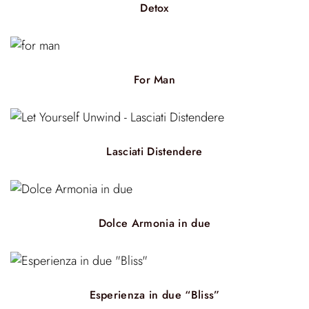
Detox
For Man
Lasciati Distendere
Dolce Armonia in due
Esperienza in due “Bliss”