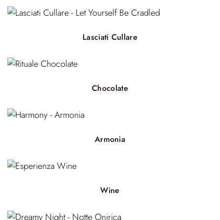
Lasciati Cullare
Chocolate
Armonia
Wine