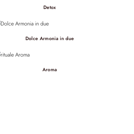
Detox
Dolce Armonia in due
Aroma