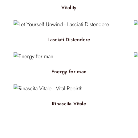
Vitality
Lasciati Distendere
Energy for man
Rinascita Vitale