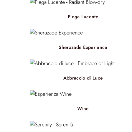
Piega Lucente
Sherazade Experience
Abbraccio di Luce
Wine