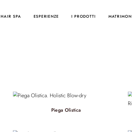
HAIR SPA
ESPERIENZE
I PRODOTTI
MATRIMON
Piega Olistica