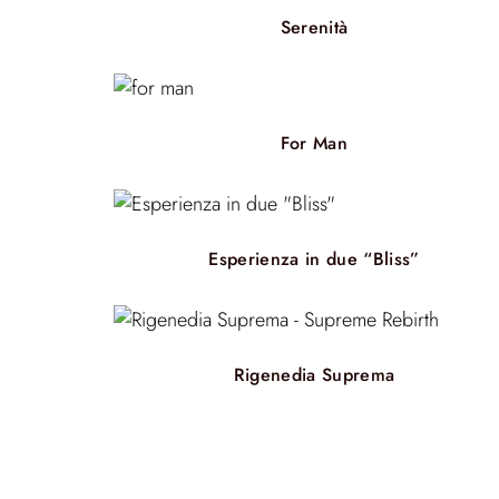
Serenità
For Man
Esperienza in due “Bliss”
Rigenedia Suprema