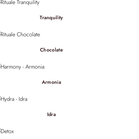
Tranquility
Chocolate
Armonia
Idra