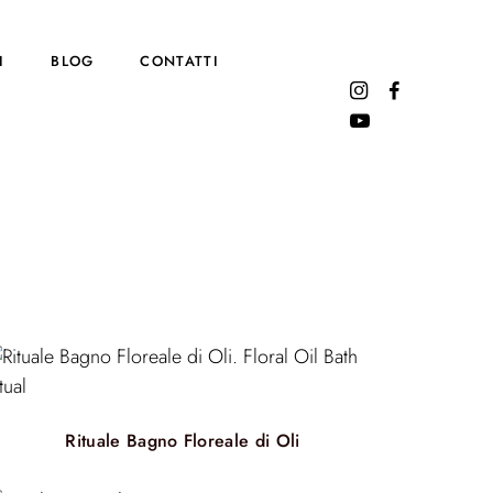
I
BLOG
CONTATTI
Rituale Bagno Floreale di Oli