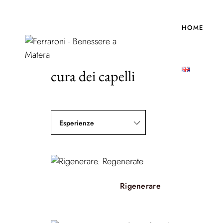
HOME
cura dei capelli
Esperienze
Rigenerare