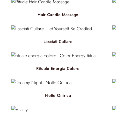
Hair Candle Massage
Lasciati Cullare
Rituale Energia Colore
Notte Onirica