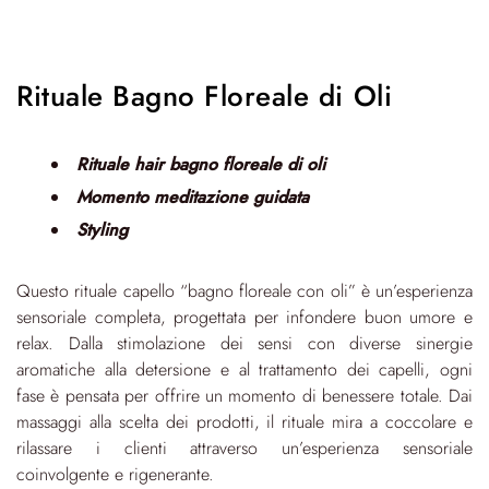
Rituale Bagno Floreale di Oli
Rituale hair bagno floreale di oli
Momento meditazione guidata
Styling
Questo rituale capello “bagno floreale con oli” è un’esperienza
sensoriale completa, progettata per infondere buon umore e
relax. Dalla stimolazione dei sensi con diverse sinergie
aromatiche alla detersione e al trattamento dei capelli, ogni
fase è pensata per offrire un momento di benessere totale. Dai
massaggi alla scelta dei prodotti, il rituale mira a coccolare e
rilassare i clienti attraverso un’esperienza sensoriale
coinvolgente e rigenerante.