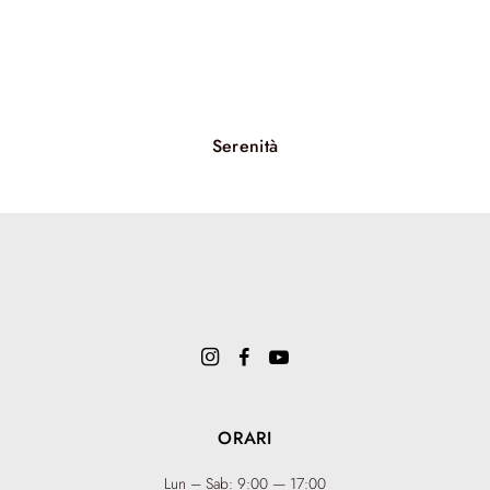
Serenità
ORARI
Lun – Sab: 9:00 — 17:00