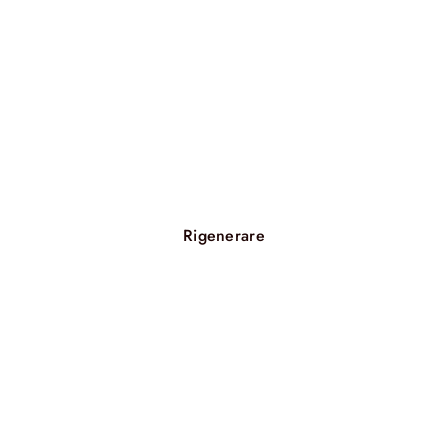
Rigenerare