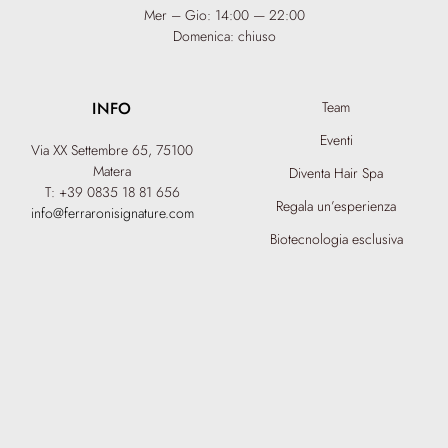
Mer – Gio: 14:00 — 22:00
Domenica: chiuso
INFO
Team
Eventi
Via XX Settembre 65,
75100
Matera
Diventa Hair Spa
T: +39 0835 18 81 656
Regala un’esperienza
info@ferraronisignature.com
Biotecnologia esclusiva