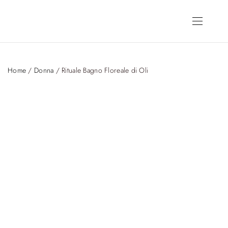
Home
/
Donna
/ Rituale Bagno Floreale di Oli