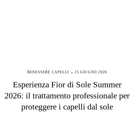
BENESSERE CAPELLI
25 GIUGNO 2026
Esperienza Fior di Sole Summer
2026: il trattamento professionale per
proteggere i capelli dal sole