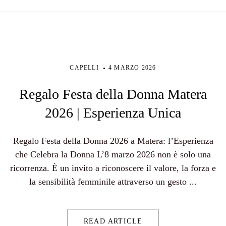
CAPELLI
4 MARZO 2026
Regalo Festa della Donna Matera
2026 | Esperienza Unica
Regalo Festa della Donna 2026 a Matera: l’Esperienza
che Celebra la Donna L’8 marzo 2026 non è solo una
ricorrenza. È un invito a riconoscere il valore, la forza e
la sensibilità femminile attraverso un gesto ...
READ ARTICLE