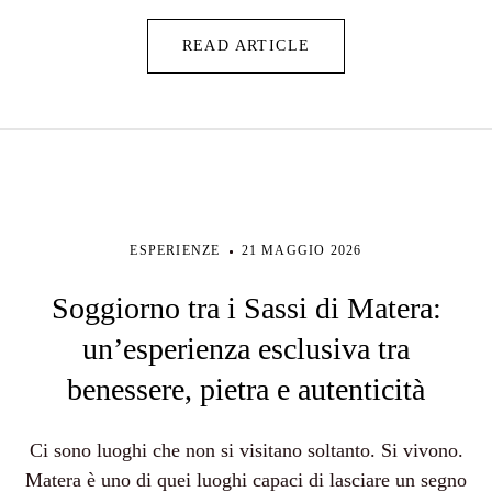
READ ARTICLE
ESPERIENZE
21 MAGGIO 2026
Soggiorno tra i Sassi di Matera:
un’esperienza esclusiva tra
benessere, pietra e autenticità
Ci sono luoghi che non si visitano soltanto. Si vivono.
Matera è uno di quei luoghi capaci di lasciare un segno