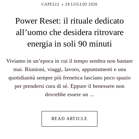
CAPELLI
28 LUGLIO 2026
Power Reset: il rituale dedicato
all’uomo che desidera ritrovare
energia in soli 90 minuti
Viviamo in un’epoca in cui il tempo sembra non bastare
mai. Riunioni, viaggi, lavoro, appuntamenti e una
quotidianità sempre più frenetica lasciano poco spazio
per prendersi cura di sé. Eppure il benessere non
dovrebbe essere un ...
READ ARTICLE