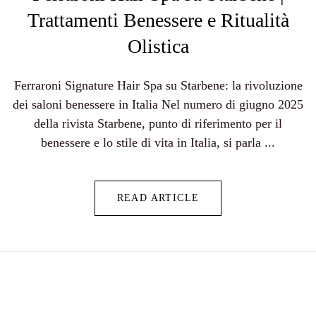
Trattamenti Benessere e Ritualità
Olistica
Ferraroni Signature Hair Spa su Starbene: la rivoluzione
dei saloni benessere in Italia Nel numero di giugno 2025
della rivista Starbene, punto di riferimento per il
benessere e lo stile di vita in Italia, si parla ...
READ ARTICLE