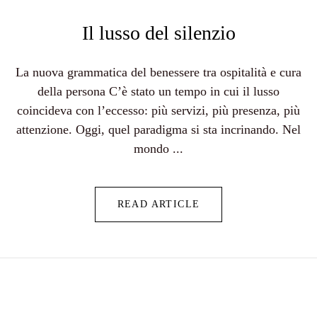
Il lusso del silenzio
La nuova grammatica del benessere tra ospitalità e cura
della persona C’è stato un tempo in cui il lusso
coincideva con l’eccesso: più servizi, più presenza, più
attenzione. Oggi, quel paradigma si sta incrinando. Nel
mondo ...
READ ARTICLE