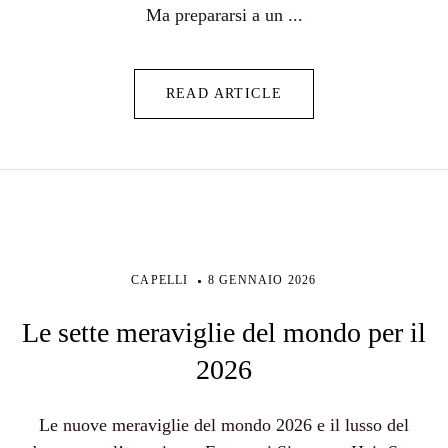
Ma prepararsi a un ...
READ ARTICLE
CAPELLI
8 GENNAIO 2026
Le sette meraviglie del mondo per il
2026
Le nuove meraviglie del mondo 2026 e il lusso del