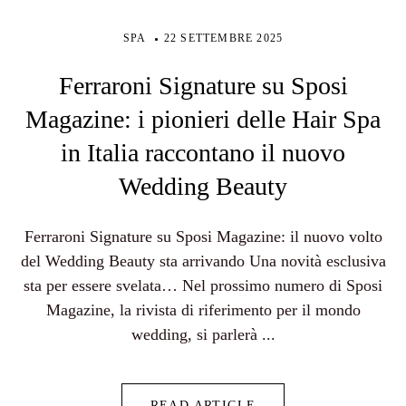
SPA
22 SETTEMBRE 2025
Ferraroni Signature su Sposi
Magazine: i pionieri delle Hair Spa
in Italia raccontano il nuovo
Wedding Beauty
Ferraroni Signature su Sposi Magazine: il nuovo volto
del Wedding Beauty sta arrivando Una novità esclusiva
sta per essere svelata… Nel prossimo numero di Sposi
Magazine, la rivista di riferimento per il mondo
wedding, si parlerà ...
READ ARTICLE