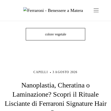
colore vegetale
CAPELLI
3 AGOSTO 2026
Nanoplastia, Cheratina o
Laminazione? Scopri il Rituale
Lisciante di Ferraroni Signature Hair