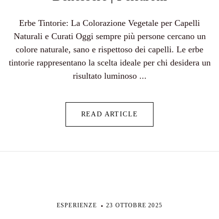
Erbe Tintorie: La Colorazione Vegetale per Capelli
Naturali e Curati Oggi sempre più persone cercano un
colore naturale, sano e rispettoso dei capelli. Le erbe
tintorie rappresentano la scelta ideale per chi desidera un
risultato luminoso ...
READ ARTICLE
ESPERIENZE
23 OTTOBRE 2025