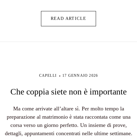
READ ARTICLE
CAPELLI
17 GENNAIO 2026
Che coppia siete non è importante
Ma come arrivate all’altare sì. Per molto tempo la
preparazione al matrimonio è stata raccontata come una
corsa verso un giorno perfetto. Un insieme di prove,
dettagli, appuntamenti concentrati nelle ultime settimane.