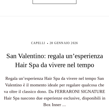
CAPELLI
28 GENNAIO 2026
San Valentino: regala un’esperienza
Hair Spa da vivere nel tempo
Regala un’esperienza Hair Spa da vivere nel tempo San
Valentino è il momento ideale per regalare qualcosa che
va oltre il classico dono. Da FERRARONI SIGNATURE
Hair Spa nascono due esperienze esclusive, disponibili in
Box Inner ...