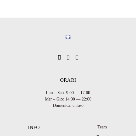
ORARI
Lun – Sab: 9:00 — 17:00
Mer – Gio: 14:00 — 22:00
Domenica: chiuso
INFO
Team