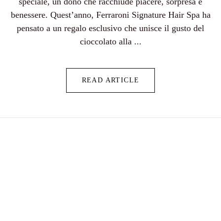
speciale, un dono che racchiude piacere, sorpresa e
benessere. Quest’anno, Ferraroni Signature Hair Spa ha
pensato a un regalo esclusivo che unisce il gusto del
cioccolato alla ...
READ ARTICLE