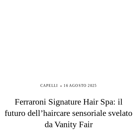
CAPELLI
16 AGOSTO 2025
Ferraroni Signature Hair Spa: il
futuro dell’haircare sensoriale svelato
da Vanity Fair