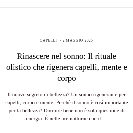
CAPELLI
2 MAGGIO 2025
Rinascere nel sonno: Il rituale
olistico che rigenera capelli, mente e
corpo
Il nuovo segreto di bellezza? Un sonno rigenerante per
capelli, corpo e mente. Perchè il sonno è così importante
per la bellezza? Dormire bene non è solo questione di
energia. È nelle ore notturne che il ...