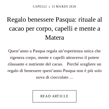
CAPELLI
13 MARZO 2026
Regalo benessere Pasqua: rituale al
cacao per corpo, capelli e mente a
Matera
Quest’anno a Pasqua regala un’esperienza unica che
rigenera corpo, mente e capelli attraverso il potere
rilassante e nutriente del cacao. Perché scegliere un
regalo di benessere quest’anno Pasqua non è più solo
uova di cioccolato ...
READ ARTICLE