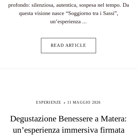
profondo: silenziosa, autentica, sospesa nel tempo. Da
questa visione nasce “Soggiorno tra i Sassi”,
un’esperienza ...
READ ARTICLE
ESPERIENZE
11 MAGGIO 2026
Degustazione Benessere a Matera:
un’esperienza immersiva firmata