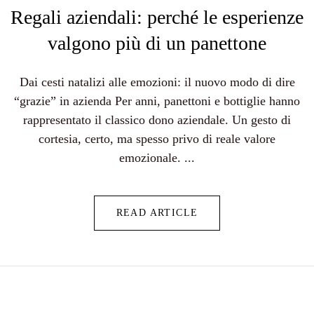
Regali aziendali: perché le esperienze
valgono più di un panettone
Dai cesti natalizi alle emozioni: il nuovo modo di dire
“grazie” in azienda Per anni, panettoni e bottiglie hanno
rappresentato il classico dono aziendale. Un gesto di
cortesia, certo, ma spesso privo di reale valore
emozionale. ...
READ ARTICLE