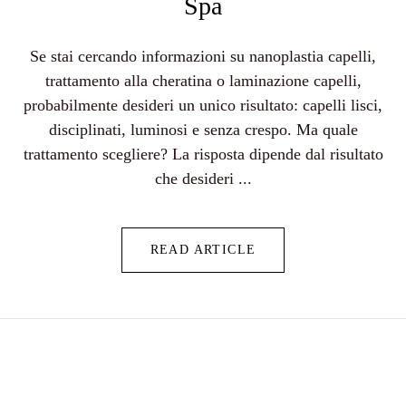
Spa
Se stai cercando informazioni su nanoplastia capelli,
trattamento alla cheratina o laminazione capelli,
probabilmente desideri un unico risultato: capelli lisci,
disciplinati, luminosi e senza crespo. Ma quale
trattamento scegliere? La risposta dipende dal risultato
che desideri ...
READ ARTICLE