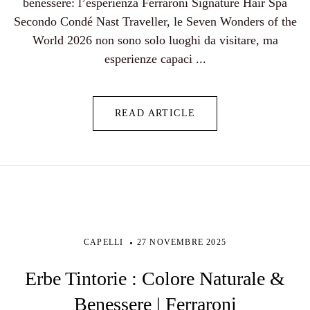
benessere: l’esperienza Ferraroni Signature Hair Spa
Secondo Condé Nast Traveller, le Seven Wonders of the
World 2026 non sono solo luoghi da visitare, ma
esperienze capaci ...
READ ARTICLE
CAPELLI
27 NOVEMBRE 2025
Erbe Tintorie : Colore Naturale &
Benessere | Ferraroni