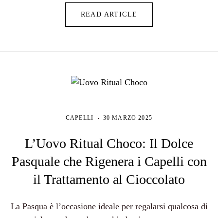
READ ARTICLE
CAPELLI
30 MARZO 2025
L’Uovo Ritual Choco: Il Dolce
Pasquale che Rigenera i Capelli con
il Trattamento al Cioccolato
La Pasqua è l’occasione ideale per regalarsi qualcosa di