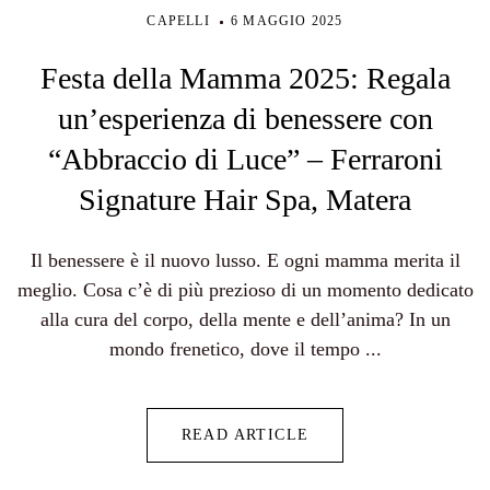
CAPELLI
6 MAGGIO 2025
Festa della Mamma 2025: Regala
un’esperienza di benessere con
“Abbraccio di Luce” – Ferraroni
Signature Hair Spa, Matera
Il benessere è il nuovo lusso. E ogni mamma merita il
meglio. Cosa c’è di più prezioso di un momento dedicato
alla cura del corpo, della mente e dell’anima? In un
mondo frenetico, dove il tempo ...
READ ARTICLE