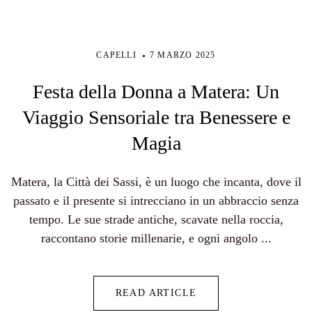
CAPELLI
7 MARZO 2025
Festa della Donna a Matera: Un
Viaggio Sensoriale tra Benessere e
Magia
Matera, la Città dei Sassi, è un luogo che incanta, dove il
passato e il presente si intrecciano in un abbraccio senza
tempo. Le sue strade antiche, scavate nella roccia,
raccontano storie millenarie, e ogni angolo ...
READ ARTICLE