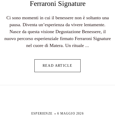
Ferraroni Signature
Ci sono momenti in cui il benessere non è soltanto una
pausa. Diventa un’esperienza da vivere lentamente.
Nasce da questa visione Degustazione Benessere, il
nuovo percorso esperienziale firmato Ferraroni Signature
nel cuore di Matera. Un rituale ...
READ ARTICLE
ESPERIENZE
6 MAGGIO 2026