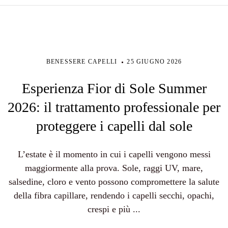
BENESSERE CAPELLI
25 GIUGNO 2026
Esperienza Fior di Sole Summer
2026: il trattamento professionale per
proteggere i capelli dal sole
L’estate è il momento in cui i capelli vengono messi
maggiormente alla prova. Sole, raggi UV, mare,
salsedine, cloro e vento possono compromettere la salute
della fibra capillare, rendendo i capelli secchi, opachi,
crespi e più ...