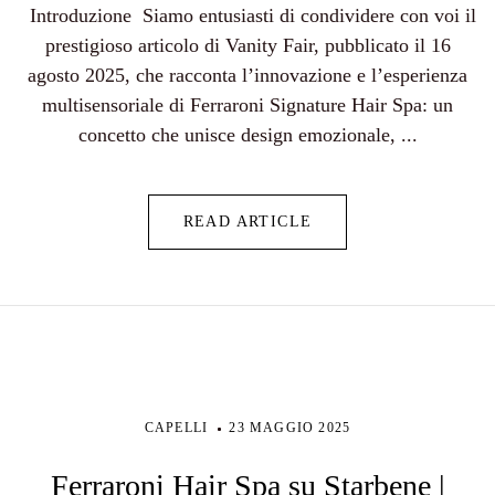
Introduzione Siamo entusiasti di condividere con voi il
prestigioso articolo di Vanity Fair, pubblicato il 16
agosto 2025, che racconta l’innovazione e l’esperienza
multisensoriale di Ferraroni Signature Hair Spa: un
concetto che unisce design emozionale, ...
READ ARTICLE
CAPELLI
23 MAGGIO 2025
Ferraroni Hair Spa su Starbene |