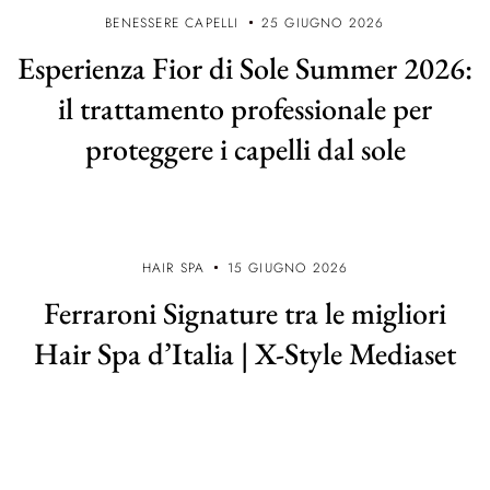
BENESSERE CAPELLI
25 GIUGNO 2026
Esperienza Fior di Sole Summer 2026:
il trattamento professionale per
proteggere i capelli dal sole
HAIR SPA
15 GIUGNO 2026
Ferraroni Signature tra le migliori
Hair Spa d’Italia | X-Style Mediaset