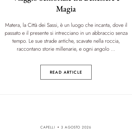
Magia
Matera, la Città dei Sassi, è un luogo che incanta, dove il
passato e il presente si intrecciano in un abbraccio senza
tempo. Le sue strade antiche, scavate nella roccia,
raccontano storie millenarie, e ogni angolo ...
READ ARTICLE
CAPELLI
3 AGOSTO 2026