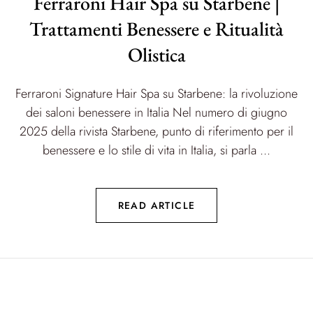
Ferraroni Hair Spa su Starbene |
Trattamenti Benessere e Ritualità
Olistica
Ferraroni Signature Hair Spa su Starbene: la rivoluzione
dei saloni benessere in Italia Nel numero di giugno
2025 della rivista Starbene, punto di riferimento per il
benessere e lo stile di vita in Italia, si parla ...
READ ARTICLE