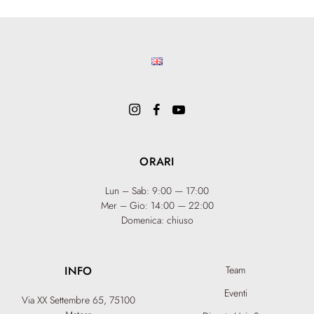
ORARI
Lun – Sab: 9:00 — 17:00
Mer – Gio: 14:00 — 22:00
Domenica: chiuso
INFO
Team
Eventi
Via XX Settembre 65,
75100