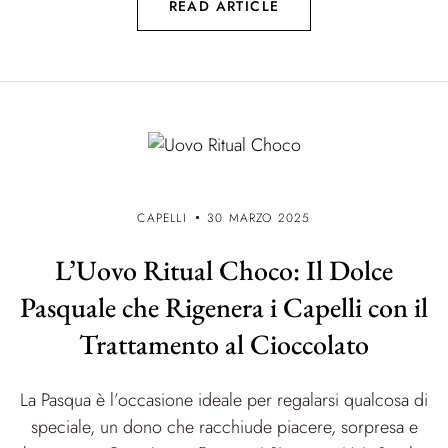
READ ARTICLE
CAPELLI
30 MARZO 2025
L’Uovo Ritual Choco: Il Dolce
Pasquale che Rigenera i Capelli con il
Trattamento al Cioccolato
La Pasqua è l’occasione ideale per regalarsi qualcosa di
speciale, un dono che racchiude piacere, sorpresa e