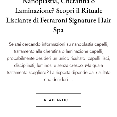
Nanoplastia, Cheratina o
Laminazione? Scopri il Rituale
Lisciante di Ferraroni Signature Hair
Spa
Se stai cercando informazioni su nanoplastia capelli,
trattamento alla cheratina o laminazione capelli,
probabilmente desideri un unico risultato: capelli lisci,
disciplinati, luminosi e senza crespo. Ma quale
trattamento scegliere? La risposta dipende dal risultato
che desideri ...
READ ARTICLE