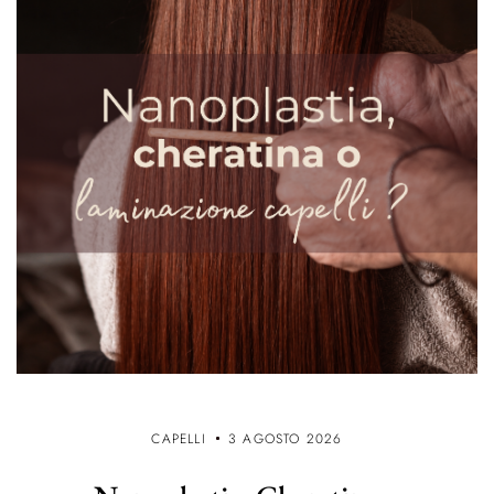
CAPELLI
3 AGOSTO 2026