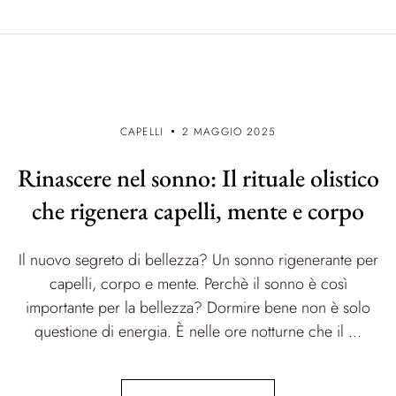
CAPELLI
2 MAGGIO 2025
Rinascere nel sonno: Il rituale olistico
che rigenera capelli, mente e corpo
Il nuovo segreto di bellezza? Un sonno rigenerante per
capelli, corpo e mente. Perchè il sonno è così
importante per la bellezza? Dormire bene non è solo
questione di energia. È nelle ore notturne che il ...