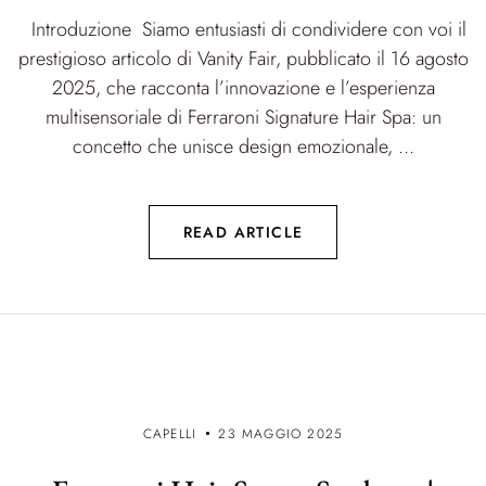
Introduzione Siamo entusiasti di condividere con voi il
prestigioso articolo di Vanity Fair, pubblicato il 16 agosto
2025, che racconta l’innovazione e l’esperienza
multisensoriale di Ferraroni Signature Hair Spa: un
concetto che unisce design emozionale, ...
READ ARTICLE
CAPELLI
23 MAGGIO 2025