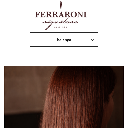
hair spa