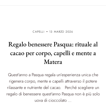
CAPELLI
13 MARZO 2026
Regalo benessere Pasqua: rituale al
cacao per corpo, capelli e mente a
Matera
Quest’anno a Pasqua regala un’esperienza unica che
rigenera corpo, mente e capelli attraverso il potere
rilassante e nutriente del cacao. Perché scegliere un
regalo di benessere quest’anno Pasqua non è più solo
uova di cioccolato ...