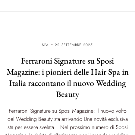
SPA
22 SETTEMBRE 2025
Ferraroni Signature su Sposi
Magazine: i pionieri delle Hair Spa in
Italia raccontano il nuovo Wedding
Beauty
Ferraroni Signature su Sposi Magazine: il nuovo volto
del Wedding Beauty sta arrivando Una novità esclusiva
sta per essere svelata… Nel prossimo numero di Sposi