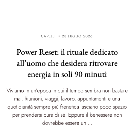
CAPELLI
28 LUGLIO 2026
Power Reset: il rituale dedicato
all’uomo che desidera ritrovare
energia in soli 90 minuti
Viviamo in un’epoca in cui il tempo sembra non bastare
mai. Riunioni, viaggi, lavoro, appuntamenti e una
quotidianità sempre più frenetica lasciano poco spazio
per prendersi cura di sé. Eppure il benessere non
dovrebbe essere un ...