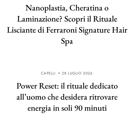
Nanoplastia, Cheratina o
Laminazione? Scopri il Rituale
Lisciante di Ferraroni Signature Hair
Spa
CAPELLI
28 LUGLIO 2026
Power Reset: il rituale dedicato
all’uomo che desidera ritrovare
energia in soli 90 minuti