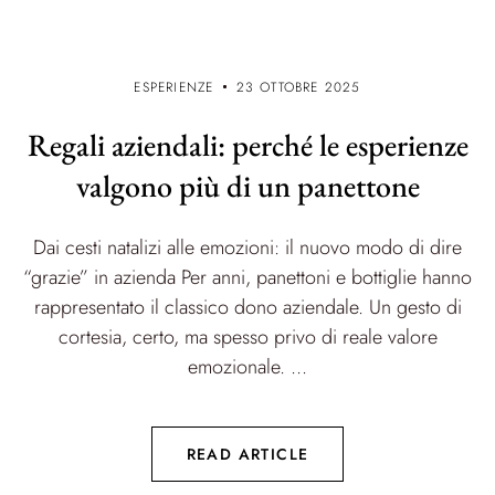
ESPERIENZE
23 OTTOBRE 2025
Regali aziendali: perché le esperienze
valgono più di un panettone
Dai cesti natalizi alle emozioni: il nuovo modo di dire
“grazie” in azienda Per anni, panettoni e bottiglie hanno
rappresentato il classico dono aziendale. Un gesto di
cortesia, certo, ma spesso privo di reale valore
emozionale. ...
READ ARTICLE