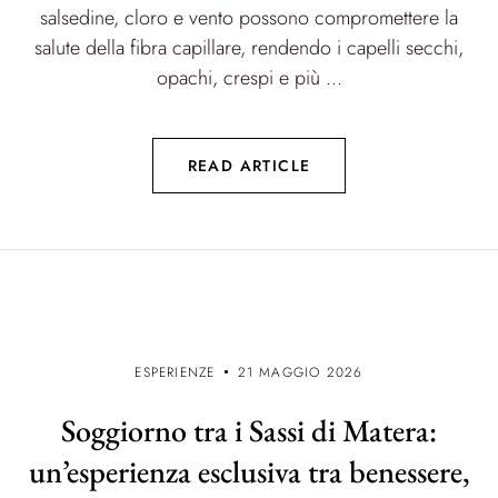
salsedine, cloro e vento possono compromettere la
salute della fibra capillare, rendendo i capelli secchi,
opachi, crespi e più ...
READ ARTICLE
ESPERIENZE
21 MAGGIO 2026
Soggiorno tra i Sassi di Matera:
un’esperienza esclusiva tra benessere,