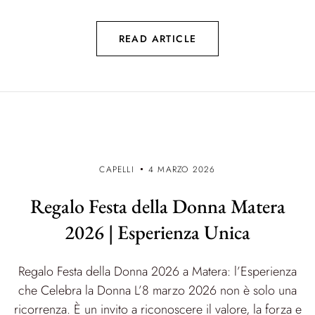
READ ARTICLE
CAPELLI
4 MARZO 2026
Regalo Festa della Donna Matera
2026 | Esperienza Unica
Regalo Festa della Donna 2026 a Matera: l’Esperienza
che Celebra la Donna L’8 marzo 2026 non è solo una
ricorrenza. È un invito a riconoscere il valore, la forza e