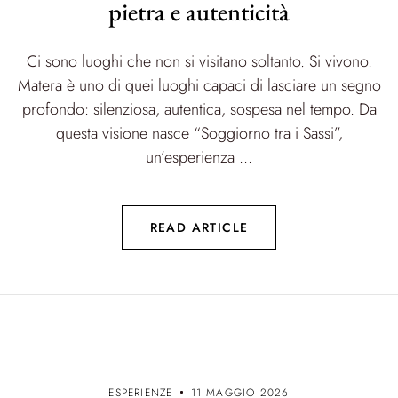
pietra e autenticità
Ci sono luoghi che non si visitano soltanto. Si vivono.
Matera è uno di quei luoghi capaci di lasciare un segno
profondo: silenziosa, autentica, sospesa nel tempo. Da
questa visione nasce “Soggiorno tra i Sassi”,
un’esperienza ...
READ ARTICLE
ESPERIENZE
11 MAGGIO 2026