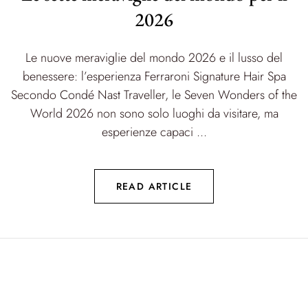
2026
Le nuove meraviglie del mondo 2026 e il lusso del
benessere: l’esperienza Ferraroni Signature Hair Spa
Secondo Condé Nast Traveller, le Seven Wonders of the
World 2026 non sono solo luoghi da visitare, ma
esperienze capaci ...
READ ARTICLE