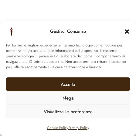
Gestisci Consenso
Per fornire le migliori esperienze, utilizziamo tecnologie come i cookie per
memorizzare e/o accedere alle informazioni del dispositivo. Il consenso a
queste tecnologie ci permetterà di elaborare dati come il comportamento di
navigazione o ID unici su questo sito. Non acconsentire o ritirare il consenso
può influire negativamente su alcune caratteristiche e funzioni.
Accetta
Nega
Visualizza le preferenze
Cookie Policy
Privacy Policy