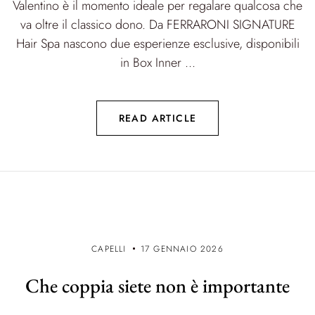
Valentino è il momento ideale per regalare qualcosa che
va oltre il classico dono. Da FERRARONI SIGNATURE
Hair Spa nascono due esperienze esclusive, disponibili
in Box Inner ...
READ ARTICLE
CAPELLI
17 GENNAIO 2026
Che coppia siete non è importante