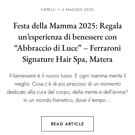
CAPELLI
6 MAGGIO 2025
Festa della Mamma 2025: Regala
un’esperienza di benessere con
“Abbraccio di Luce” – Ferraroni
Signature Hair Spa, Matera
Il benessere è il nuovo lusso. E ogni mamma merita il
meglio. Cosa c’è di più prezioso di un momento
dedicato alla cura del corpo, della mente e dell’anima?
In un mondo frenetico, dove il tempo ...
READ ARTICLE