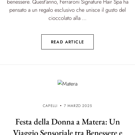
benessere. Quest’anno, Ferraroni Signature Hair Spa ha
pensato a un regalo esclusivo che unisce il gusto del
cioccolato alla ...
READ ARTICLE
CAPELLI
7 MARZO 2025
Festa della Donna a Matera: Un
Viaggio Sensoriale tra Benessere e