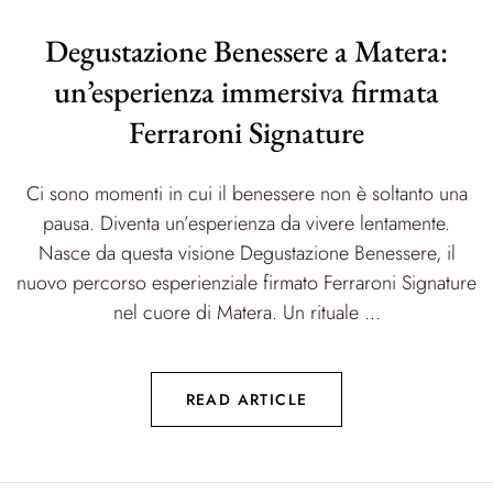
Degustazione Benessere a Matera:
un’esperienza immersiva firmata
Ferraroni Signature
Ci sono momenti in cui il benessere non è soltanto una
pausa. Diventa un’esperienza da vivere lentamente.
Nasce da questa visione Degustazione Benessere, il
nuovo percorso esperienziale firmato Ferraroni Signature
nel cuore di Matera. Un rituale ...
READ ARTICLE