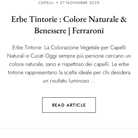
CAPELLI
27 NOVEMBRE 2025
Erbe Tintorie : Colore Naturale &
Benessere | Ferraroni
Erbe Tintorie: La Colorazione Vegetale per Capelli
Naturali e Curati Oggi sempre più persone cercano un
colore naturale, sano e rispettoso dei capelli. Le erbe
tintorie rappresentano la scelta ideale per chi desidera
un risultato luminoso ...
READ ARTICLE