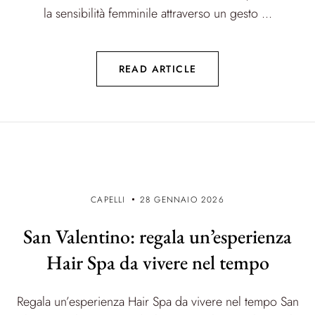
la sensibilità femminile attraverso un gesto ...
READ ARTICLE
CAPELLI
28 GENNAIO 2026
San Valentino: regala un’esperienza
Hair Spa da vivere nel tempo
Regala un’esperienza Hair Spa da vivere nel tempo San