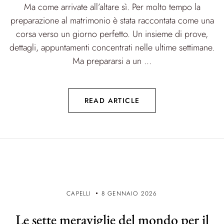
Ma come arrivate all’altare sì. Per molto tempo la
preparazione al matrimonio è stata raccontata come una
corsa verso un giorno perfetto. Un insieme di prove,
dettagli, appuntamenti concentrati nelle ultime settimane.
Ma prepararsi a un ...
READ ARTICLE
CAPELLI
8 GENNAIO 2026
Le sette meraviglie del mondo per il