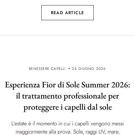
READ ARTICLE
BENESSERE CAPELLI
25 GIUGNO 2026
Esperienza Fior di Sole Summer 2026:
il trattamento professionale per
proteggere i capelli dal sole
L’estate è il momento in cui i capelli vengono messi
maggiormente alla prova. Sole, raggi UV, mare,